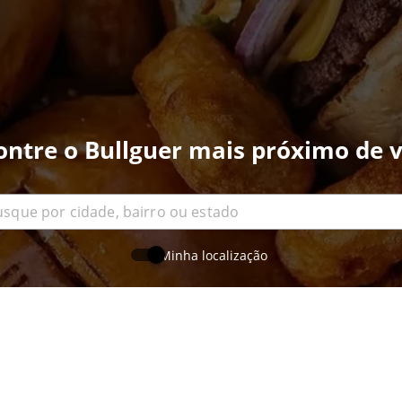
ontre o Bullguer mais próximo de v
Minha localização