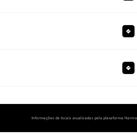
Informações de locais atualizadas pela plataforma Harmo