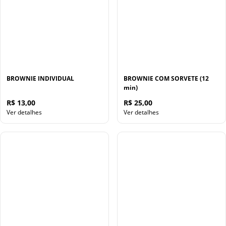
BROWNIE INDIVIDUAL
BROWNIE COM SORVETE (12
min)
R$ 13,00
R$ 25,00
Ver detalhes
Ver detalhes