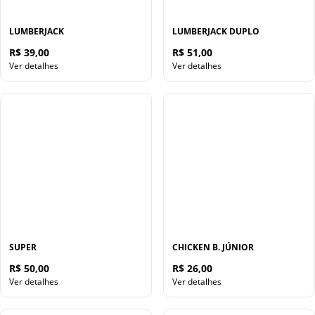
LUMBERJACK
LUMBERJACK DUPLO
R$ 39,00
R$ 51,00
Ver detalhes
Ver detalhes
SUPER
CHICKEN B. JÚNIOR
R$ 50,00
R$ 26,00
Ver detalhes
Ver detalhes