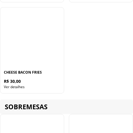
CHEESE BACON FRIES
R$ 30,00
Ver detalhes
SOBREMESAS