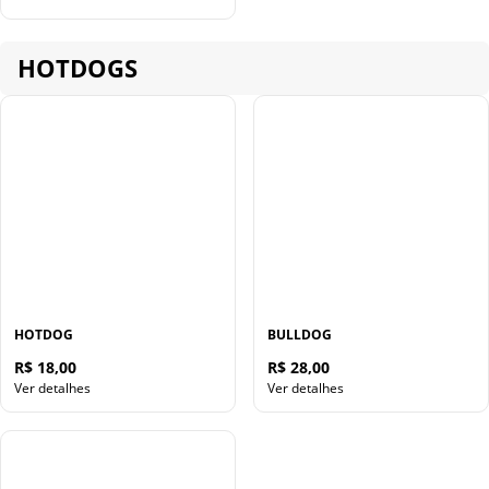
HOTDOGS
HOTDOG
BULLDOG
R$ 18,00
R$ 28,00
Ver detalhes
Ver detalhes