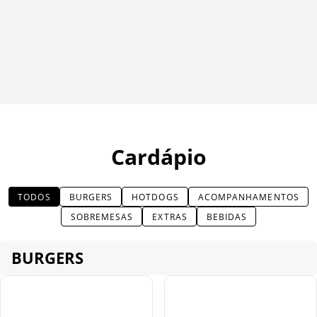
Cardápio
TODOS
BURGERS
HOTDOGS
ACOMPANHAMENTOS
SOBREMESAS
EXTRAS
BEBIDAS
BURGERS