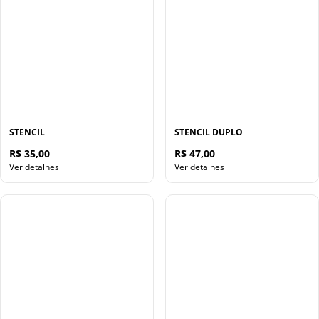
STENCIL
STENCIL DUPLO
R$ 35,00
R$ 47,00
Ver detalhes
Ver detalhes