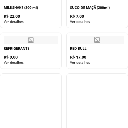
MILKSHAKE (300 ml)
SUCO DE MAÇÃ (200ml)
R$ 22,00
R$ 7,00
Ver detalhes
Ver detalhes
REFRIGERANTE
RED BULL
R$ 9,00
R$ 17,00
Ver detalhes
Ver detalhes