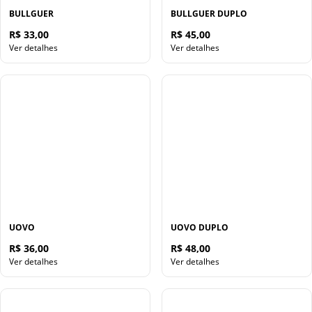
BULLGUER
BULLGUER DUPLO
R$ 33,00
R$ 45,00
Ver detalhes
Ver detalhes
UOVO
UOVO DUPLO
R$ 36,00
R$ 48,00
Ver detalhes
Ver detalhes