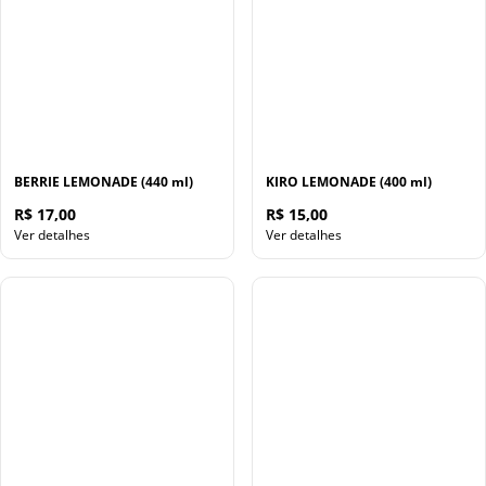
BERRIE LEMONADE (440 ml)
KIRO LEMONADE (400 ml)
R$ 17,00
R$ 15,00
Ver detalhes
Ver detalhes