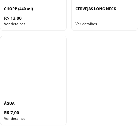
CHOPP (440 ml)
CERVEJAS LONG NECK
R$ 13,00
Ver detalhes
Ver detalhes
ÁGUA
R$ 7,00
Ver detalhes