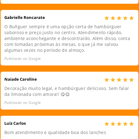
Gabrielle Roncarate
O Bullguer sempre é uma opção certa de hambúrguer
saboroso e preço justo no centro. Atendimento rápido,
ambiente aconchegante e descontraído. Além disso, conta
com tomadas próximas às mesas, o que já me salvou
algumas vezes no período de almoço.
Publicado no Google
Naiade Caroline
Decoração muito legal, e hambúrguer delicioso. Sem falar
da limonada com amora!! 😋😋
Publicado no Google
Luiz Carlos
Bom atendimento e qualidade boa dos lanches