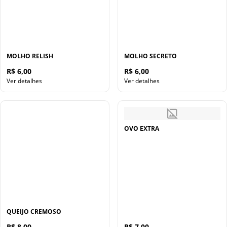
MOLHO RELISH
MOLHO SECRETO
R$ 6,00
R$ 6,00
Ver detalhes
Ver detalhes
OVO EXTRA
QUEIJO CREMOSO
R$ 8,00
R$ 7,00