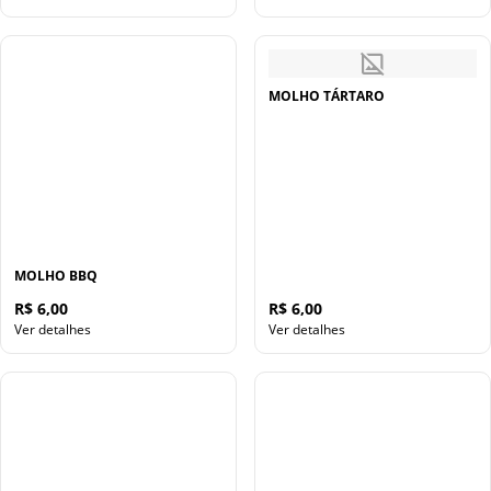
MOLHO TÁRTARO
MOLHO BBQ
R$ 6,00
R$ 6,00
Ver detalhes
Ver detalhes