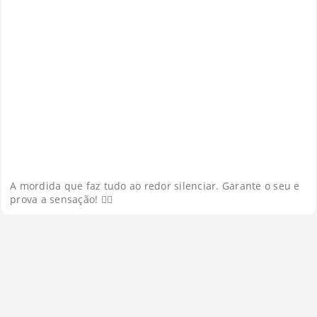
A mordida que faz tudo ao redor silenciar. Garante o seu e
prova a sensação! 😮‍💨