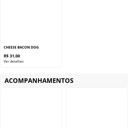
CHEESE BACON DOG
R$ 31,00
Ver detalhes
ACOMPANHAMENTOS