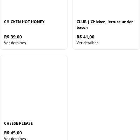
CHICKEN HOT HONEY
CLUB | Chicken, lettuce under
bacon
R$ 39,00
R$ 41,00
Ver detalhes
Ver detalhes
CHEESE PLEASE
R$ 45,00
Ver detalhes