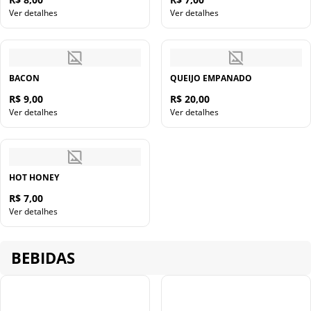
Ver detalhes
Ver detalhes
BACON
QUEIJO EMPANADO
R$ 9,00
R$ 20,00
Ver detalhes
Ver detalhes
HOT HONEY
R$ 7,00
Ver detalhes
BEBIDAS