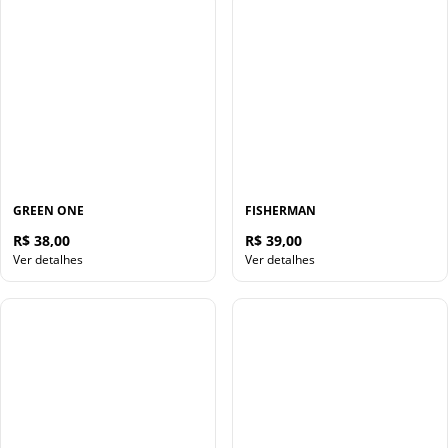
GREEN ONE
FISHERMAN
R$ 38,00
R$ 39,00
Ver detalhes
Ver detalhes