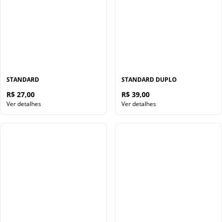
STANDARD
STANDARD DUPLO
R$ 27,00
R$ 39,00
Ver detalhes
Ver detalhes