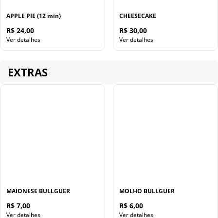
APPLE PIE (12 min)
CHEESECAKE
R$ 24,00
R$ 30,00
Ver detalhes
Ver detalhes
EXTRAS
MAIONESE BULLGUER
MOLHO BULLGUER
R$ 7,00
R$ 6,00
Ver detalhes
Ver detalhes