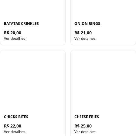
BATATAS CRINKLES
ONION RINGS
R$ 20,00
R$ 21,00
Ver detalhes
Ver detalhes
CHICKS BITES
CHEESE FRIES
R$ 22,00
R$ 25,00
Ver detalhes
Ver detalhes